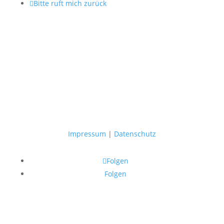

Bitte ruft mich zurück
Impressum
|
Datenschutz
Folgen
Folgen