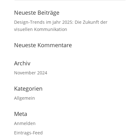
Neueste Beiträge
Design-Trends im Jahr 2025: Die Zukunft der
visuellen Kommunikation
Neueste Kommentare
Archiv
November 2024
Kategorien
Allgemein
Meta
Anmelden
Eintrags-Feed