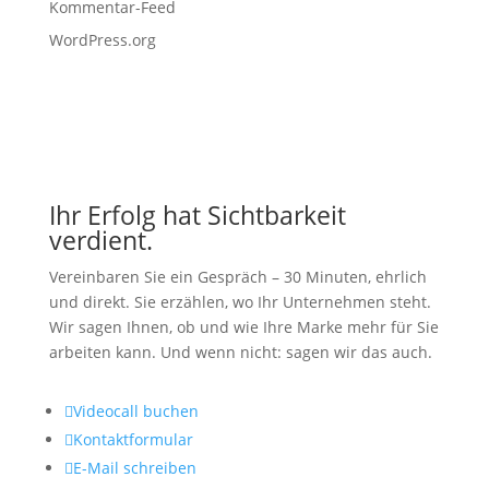
Kommentar-Feed
WordPress.org
Ihr Erfolg hat Sichtbarkeit
verdient.
Vereinbaren Sie ein Gespräch – 30 Minuten, ehrlich
und direkt. Sie erzählen, wo Ihr Unternehmen steht.
Wir sagen Ihnen, ob und wie Ihre Marke mehr für Sie
arbeiten kann. Und wenn nicht: sagen wir das auch.

Videocall buchen

Kontaktformular

E-Mail schreiben