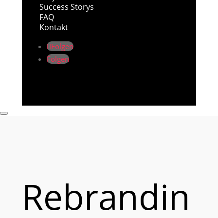
Success Storys
FAQ
Kontakt
Folgen
Folgen
Rebrandin