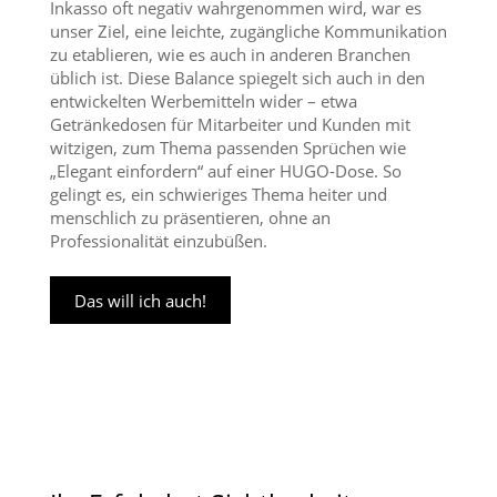
Inkasso oft negativ wahrgenommen wird, war es
unser Ziel, eine leichte, zugängliche Kommunikation
zu etablieren, wie es auch in anderen Branchen
üblich ist. Diese Balance spiegelt sich auch in den
entwickelten Werbemitteln wider – etwa
Getränkedosen für Mitarbeiter und Kunden mit
witzigen, zum Thema passenden Sprüchen wie
„Elegant einfordern“ auf einer HUGO-Dose. So
gelingt es, ein schwieriges Thema heiter und
menschlich zu präsentieren, ohne an
Professionalität einzubüßen.
Das will ich auch!