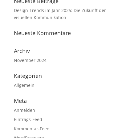
Neueste Beiträge
Design-Trends im Jahr 2025: Die Zukunft der
visuellen Kommunikation
Neueste Kommentare
Archiv
November 2024
Kategorien
Allgemein
Meta
Anmelden
Eintrags-Feed
Kommentar-Feed
WordPress.org