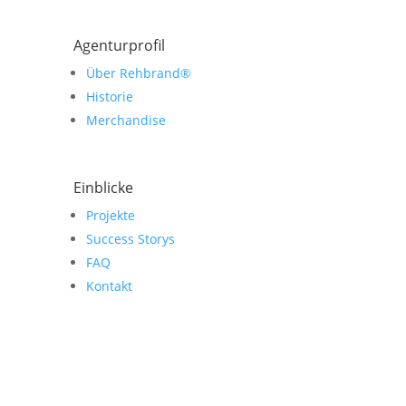
Agenturprofil
Über Rehbrand®
Historie
Merchandise
Einblicke
Projekte
Success Storys
FAQ
Kontakt