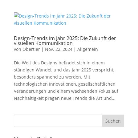
Design-Trends im Jahr 2025: Die Zukunft der
visuellen Kommunikation
von
Obertier
|
Nov. 22, 2024
|
Allgemein
Die Welt des Designs befindet sich in einem
ständigen Wandel, und das Jahr 2025 verspricht,
besonders spannend zu werden. Mit
technologischen Innovationen, gesellschaftlichen
Veränderungen und einem wachsenden Fokus auf
Nachhaltigkeit prägen neue Trends die Art und...