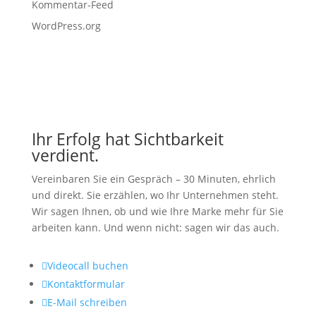
Kommentar-Feed
WordPress.org
Ihr Erfolg hat Sichtbarkeit
verdient.
Vereinbaren Sie ein Gespräch – 30 Minuten, ehrlich
und direkt. Sie erzählen, wo Ihr Unternehmen steht.
Wir sagen Ihnen, ob und wie Ihre Marke mehr für Sie
arbeiten kann. Und wenn nicht: sagen wir das auch.

Videocall buchen

Kontaktformular

E-Mail schreiben