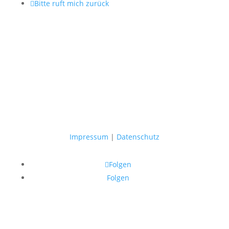

Bitte ruft mich zurück
Impressum
|
Datenschutz
Folgen
Folgen