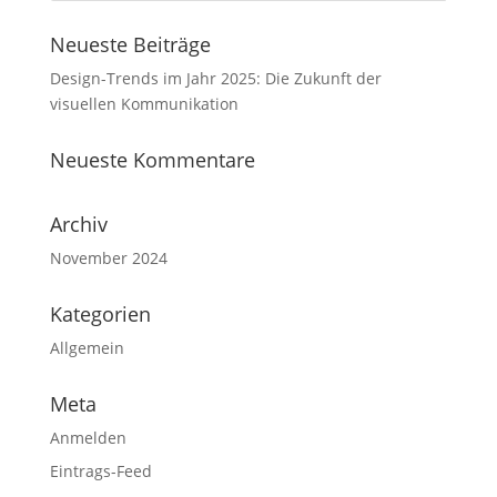
Neueste Beiträge
Design-Trends im Jahr 2025: Die Zukunft der
visuellen Kommunikation
Neueste Kommentare
Archiv
November 2024
Kategorien
Allgemein
Meta
Anmelden
Eintrags-Feed