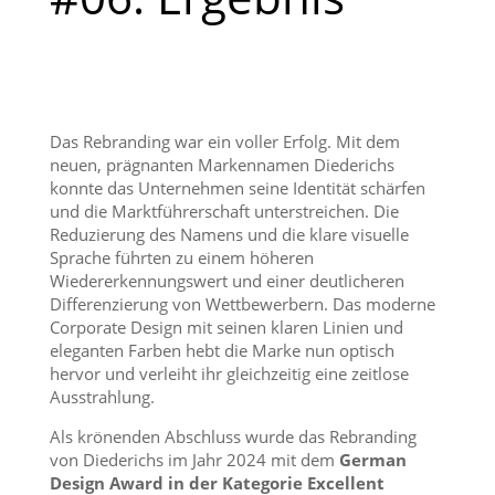
Das Rebranding war ein voller Erfolg. Mit dem
neuen, prägnanten Markennamen Diederichs
konnte das Unternehmen seine Identität schärfen
und die Marktführerschaft unterstreichen. Die
Reduzierung des Namens und die klare visuelle
Sprache führten zu einem höheren
Wiedererkennungswert und einer deutlicheren
Differenzierung von Wettbewerbern. Das moderne
Corporate Design mit seinen klaren Linien und
eleganten Farben hebt die Marke nun optisch
hervor und verleiht ihr gleichzeitig eine zeitlose
Ausstrahlung.
Als krönenden Abschluss wurde das Rebranding
von Diederichs im Jahr 2024 mit dem
German
Design Award in der Kategorie Excellent