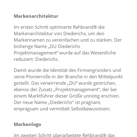
Markenarchitektur
Im ersten Schritt optimierte Rehbrand® die
Markenarchitektur von Diederichs, um den
Markennamen zu vereinfachen und zu stärken. Der
bisherige Name „DU Diederichs
Projektmanagement“ wurde auf das Wesentliche
reduziert: Diederichs.
Damit wurde die Identität des Firmengründers und
seine Pionierrolle in der Branche in den Mittelpunkt
gestellt. Das verwirrende „DU“ wurde gestrichen,
ebenso der Zusatz „Projektmanagement“, der bei
einem Marktführer dieser Größe unnötig erschien.
Der neue Name „Diederichs“ ist prägnant,
einprägsam und vermittelt Selbstbewusstsein.
Markenlogo
Im zweiten Schritt überarbeitete Rehbrand® das