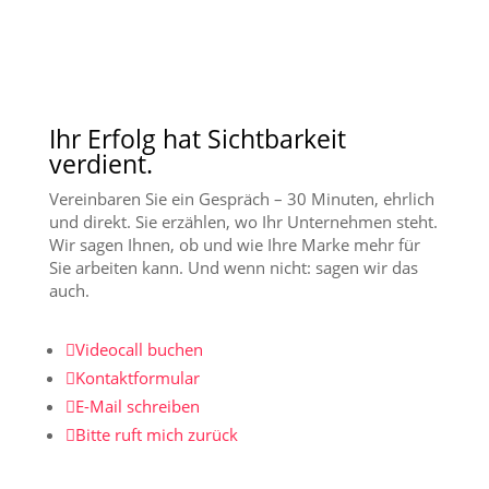
Ihr Erfolg hat Sichtbarkeit
verdient.
Vereinbaren Sie ein Gespräch – 30 Minuten, ehrlich
und direkt. Sie erzählen, wo Ihr Unternehmen steht.
Wir sagen Ihnen, ob und wie Ihre Marke mehr für
Sie arbeiten kann. Und wenn nicht: sagen wir das
auch.

Videocall buchen

Kontaktformular

E-Mail schreiben

Bitte ruft mich zurück