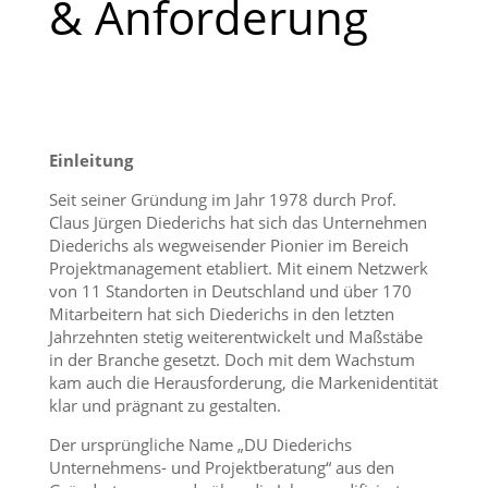
& Anforderung
Einleitung
Seit seiner Gründung im Jahr 1978 durch Prof.
Claus Jürgen Diederichs hat sich das Unternehmen
Diederichs als wegweisender Pionier im Bereich
Projektmanagement etabliert. Mit einem Netzwerk
von 11 Standorten in Deutschland und über 170
Mitarbeitern hat sich Diederichs in den letzten
Jahrzehnten stetig weiterentwickelt und Maßstäbe
in der Branche gesetzt. Doch mit dem Wachstum
kam auch die Herausforderung, die Markenidentität
klar und prägnant zu gestalten.
Der ursprüngliche Name „DU Diederichs
Unternehmens- und Projektberatung“ aus den