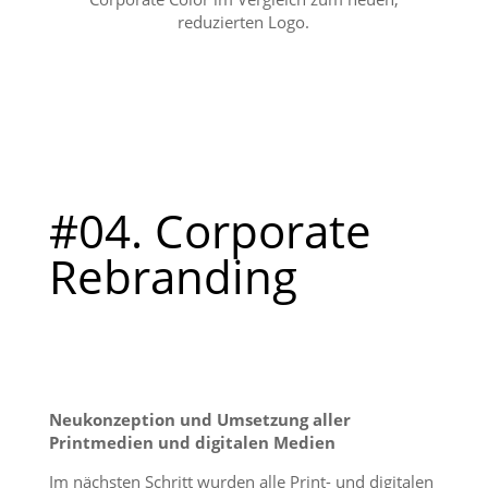
reduzierten Logo.
#04. Corporate
Rebranding
Neukonzeption und Umsetzung aller
Printmedien und digitalen Medien
Im nächsten Schritt wurden alle Print- und digitalen