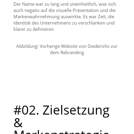
Der Name war zu lang und uneinheitlich, was sich
auch negativ auf die visuelle Präsentation und die
Markenwahrnehmung auswirkte. Es war Zeit, die
Identität des Unternehmens zu verschlanken und
klarer zu definieren.
Abbildung: Vorherige Website von Diederichs vor
dem Rebranding
#02. Zielsetzung
&