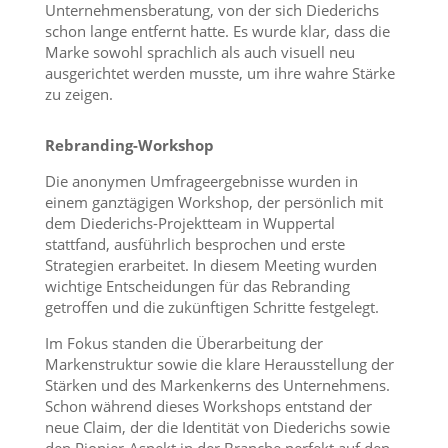
Unternehmensberatung, von der sich Diederichs
schon lange entfernt hatte. Es wurde klar, dass die
Marke sowohl sprachlich als auch visuell neu
ausgerichtet werden musste, um ihre wahre Stärke
zu zeigen.
Rebranding-Workshop
Die anonymen Umfrageergebnisse wurden in
einem ganztägigen Workshop, der persönlich mit
dem Diederichs-Projektteam in Wuppertal
stattfand, ausführlich besprochen und erste
Strategien erarbeitet. In diesem Meeting wurden
wichtige Entscheidungen für das Rebranding
getroffen und die zukünftigen Schritte festgelegt.
Im Fokus standen die Überarbeitung der
Markenstruktur sowie die klare Herausstellung der
Stärken und des Markenkerns des Unternehmens.
Schon während dieses Workshops entstand der
neue Claim, der die Identität von Diederichs sowie