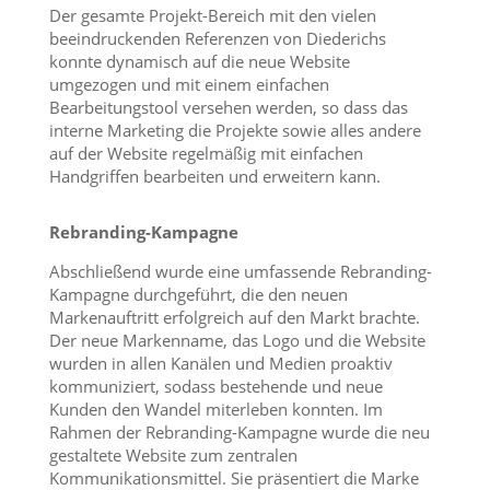
Der gesamte Projekt-Bereich mit den vielen
beeindruckenden Referenzen von Diederichs
konnte dynamisch auf die neue Website
umgezogen und mit einem einfachen
Bearbeitungstool versehen werden, so dass das
interne Marketing die Projekte sowie alles andere
auf der Website regelmäßig mit einfachen
Handgriffen bearbeiten und erweitern kann.
Rebranding-Kampagne
Abschließend wurde eine umfassende Rebranding-
Kampagne durchgeführt, die den neuen
Markenauftritt erfolgreich auf den Markt brachte.
Der neue Markenname, das Logo und die Website
wurden in allen Kanälen und Medien proaktiv
kommuniziert, sodass bestehende und neue
Kunden den Wandel miterleben konnten.
Im
Rahmen der Rebranding-Kampagne wurde die neu
gestaltete Website zum zentralen
Kommunikationsmittel. Sie präsentiert die Marke