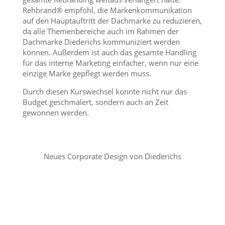
Rehbrand® empfohl, die Markenkommunikation
auf den Hauptauftritt der Dachmarke zu reduzieren,
da alle Themenbereiche auch im Rahmen der
Dachmarke Diederichs kommuniziert werden
können. Außerdem ist auch das gesamte Handling
für das interne Marketing einfacher, wenn nur eine
einzige Marke gepflegt werden muss.
Durch diesen Kurswechsel konnte nicht nur das
Budget geschmälert, sondern auch an Zeit
gewonnen werden.
Neues Corporate Design von Diederichs