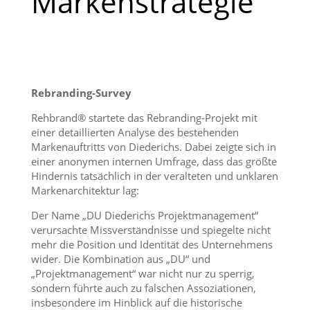
Markenstrategie
Rebranding-Survey
Rehbrand® startete das Rebranding-Projekt mit
einer detaillierten Analyse des bestehenden
Markenauftritts von Diederichs. Dabei zeigte sich in
einer anonymen internen Umfrage, dass das größte
Hindernis tatsächlich in der veralteten und unklaren
Markenarchitektur lag:
Der Name „DU Diederichs Projektmanagement“
verursachte Missverständnisse und spiegelte nicht
mehr die Position und Identität des Unternehmens
wider. Die Kombination aus „DU“ und
„Projektmanagement“ war nicht nur zu sperrig,
sondern führte auch zu falschen Assoziationen,
insbesondere im Hinblick auf die historische