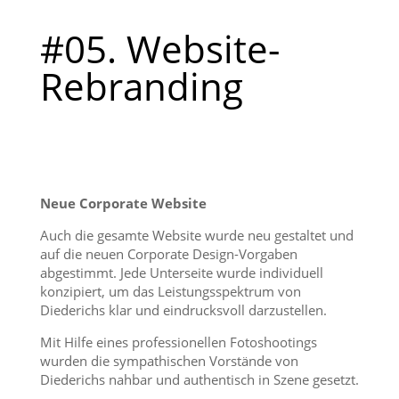
#05. Website-
Rebranding
Neue Corporate Website
Auch die gesamte Website wurde neu gestaltet und
auf die neuen Corporate Design-Vorgaben
abgestimmt. Jede Unterseite wurde individuell
konzipiert, um das Leistungsspektrum von
Diederichs klar und eindrucksvoll darzustellen.
Mit Hilfe eines professionellen Fotoshootings
wurden die sympathischen Vorstände von
Diederichs nahbar und authentisch in Szene gesetzt.