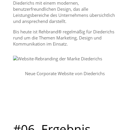
Diederichs mit einem modernen,
benutzerfreundlichen Design, das alle
Leistungsbereiche des Unternehmens übersichtlich
und ansprechend darstellt.
Bis heute ist Rehbrand® regelmäßig für Diederichs
rund um die Themen Marketing, Design und
Kommunikation im Einsatz.
Neue Corporate Website von Diederichs
#06. Ergebnis