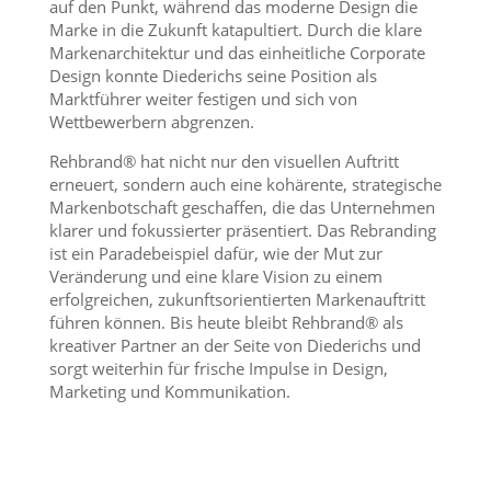
auf den Punkt, während das moderne Design die
Marke in die Zukunft katapultiert. Durch die klare
Markenarchitektur und das einheitliche Corporate
Design konnte Diederichs seine Position als
Marktführer weiter festigen und sich von
Wettbewerbern abgrenzen.
Rehbrand® hat nicht nur den visuellen Auftritt
erneuert, sondern auch eine kohärente, strategische
Markenbotschaft geschaffen, die das Unternehmen
klarer und fokussierter präsentiert. Das Rebranding
ist ein Paradebeispiel dafür, wie der Mut zur
Veränderung und eine klare Vision zu einem
erfolgreichen, zukunftsorientierten Markenauftritt
führen können. Bis heute bleibt Rehbrand® als
kreativer Partner an der Seite von Diederichs und
sorgt weiterhin für frische Impulse in Design,
Marketing und Kommunikation.